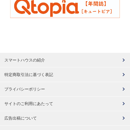
スマートハウスの紹介
特定商取引法に基づく表記
プライバシーポリシー
サイトのご利用にあたって
広告出稿について