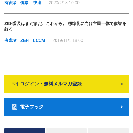
有識者
健康・快適
2020/2/18 10:00
ZEH普及はまだまだ、これから。 標準化に向け官民一体で叡智を
絞る
有識者
ZEH・LCCM
2019/11/1 18:00
ログイン・無料メルマガ登録
電子ブック