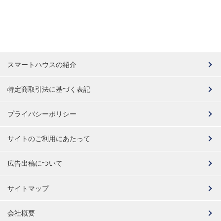
スマートハウスの紹介
特定商取引法に基づく表記
プライバシーポリシー
サイトのご利用にあたって
広告出稿について
サイトマップ
会社概要