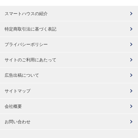
スマートハウスの紹介
特定商取引法に基づく表記
プライバシーポリシー
サイトのご利用にあたって
広告出稿について
サイトマップ
会社概要
お問い合わせ