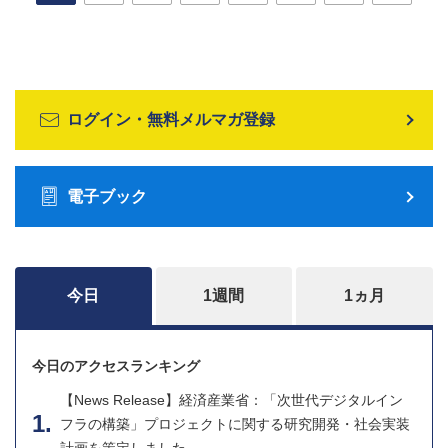
ログイン・無料メルマガ登録
電子ブック
今日
1週間
1ヵ月
今日のアクセスランキング
【News Release】経済産業省：「次世代デジタルイン
フラの構築」プロジェクトに関する研究開発・社会実装