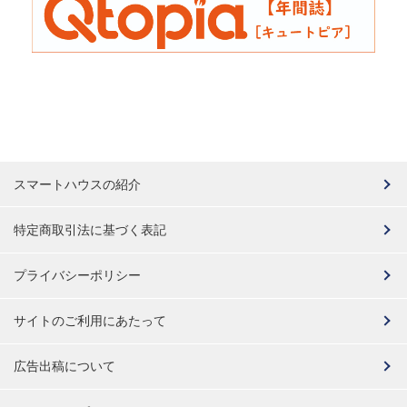
スマートハウスの紹介
特定商取引法に基づく表記
プライバシーポリシー
サイトのご利用にあたって
広告出稿について