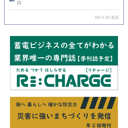
口
8/6 9:00 更新