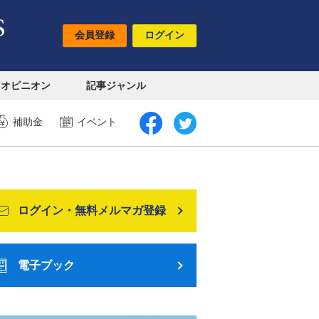
会員登録
ログイン
オピニオン
記事ジャンル
補助金
イベント
ログイン・無料メルマガ登録
電子ブック