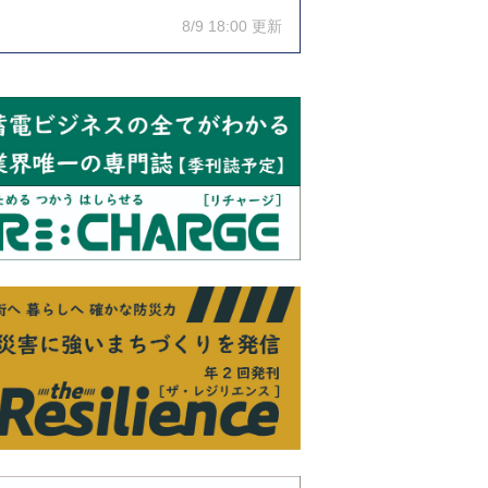
8/9 18:00 更新