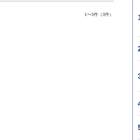
1〜3件（3件）