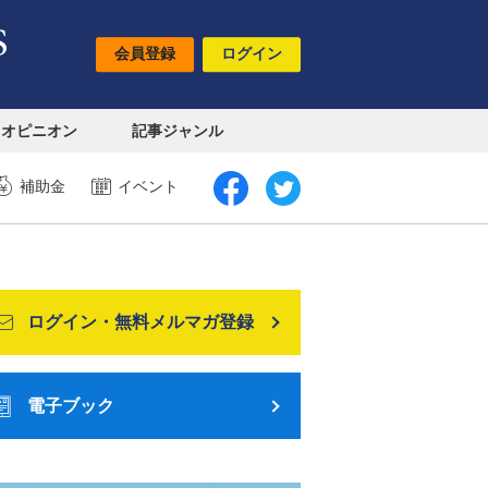
会員登録
ログイン
オピニオン
記事ジャンル
補助金
イベント
ログイン・無料メルマガ登録
電子ブック