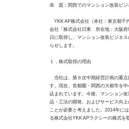
表 題：関西でのマンション改装ビジ
YKK AP株式会社（本社：東京都千
会社「株式会社日東 所在地：大阪府
日に取得し、マンション改装ビジネス
らせします。
１．株式取得の理由
当社は、第６次中期経営計画の重点
す。現在、首都圏・関西の大都市を中
込まれています。今後、マンション改
品・工法の開発、およびサービス向上
ことが必要と考えました。2014年に
る株式会社YKK APラクシーの株式