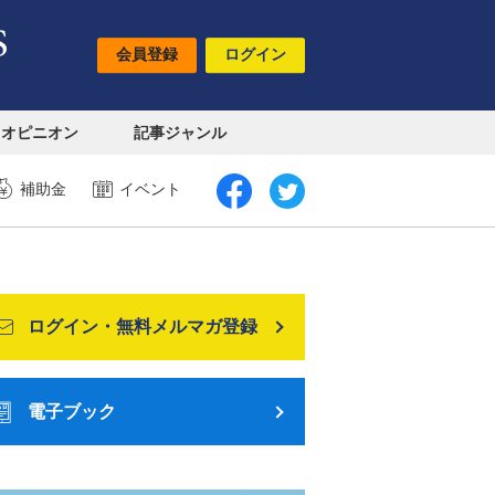
会員登録
ログイン
オピニオン
記事ジャンル
補助金
イベント
ログイン・無料メルマガ登録
電子ブック