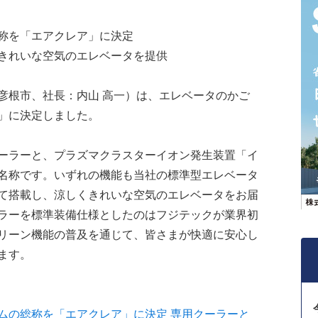
称を「エアクレア」に決定
きれいな空気のエレベータを提供
根市、社長：内山 高一）は、エレベータのかご
」に決定しました。
ーラーと、プラズマクラスターイオン発生装置「イ
名称です。いずれの機能も当社の標準型エレベータ
て搭載し、涼しくきれいな空気のエレベータをお届
ラーを標準装備仕様としたのはフジテックが業界初
リーン機能の普及を通じて、皆さまが快適に安心し
ます。
ムの総称を「エアクレア」に決定 専用クーラーと