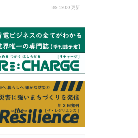
8/9 19:00 更新