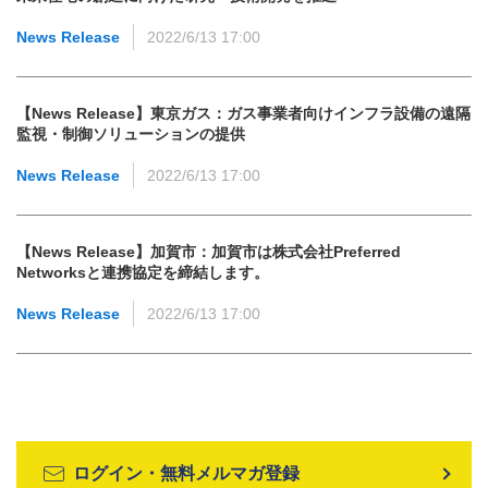
News Release
2022/6/13 17:00
【News Release】東京ガス：ガス事業者向けインフラ設備の遠隔
監視・制御ソリューションの提供
News Release
2022/6/13 17:00
【News Release】加賀市：加賀市は株式会社Preferred
Networksと連携協定を締結します。
News Release
2022/6/13 17:00
ログイン・無料メルマガ登録