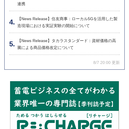
連携
【News Release】住友商事：ローカル5Gを活用した製
造現場における実証実験の開始について
【News Release】タカラスタンダード：資材価格の高
騰による商品価格改定について
8/7 20:00 更新