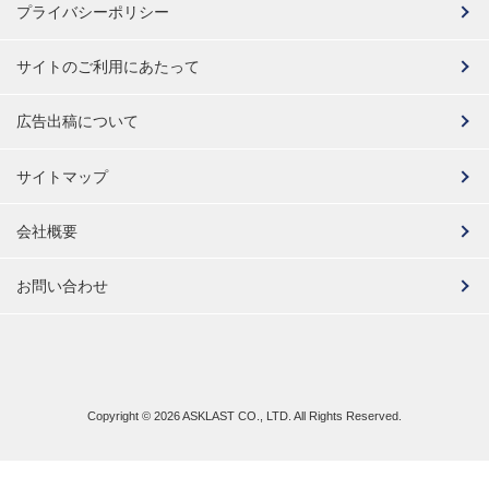
プライバシーポリシー
サイトのご利用にあたって
広告出稿について
サイトマップ
会社概要
お問い合わせ
Copyright ©
2026 ASKLAST CO., LTD. All Rights Reserved.