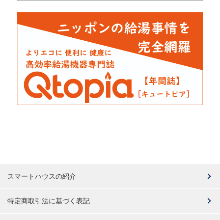
スマートハウスの紹介
特定商取引法に基づく表記