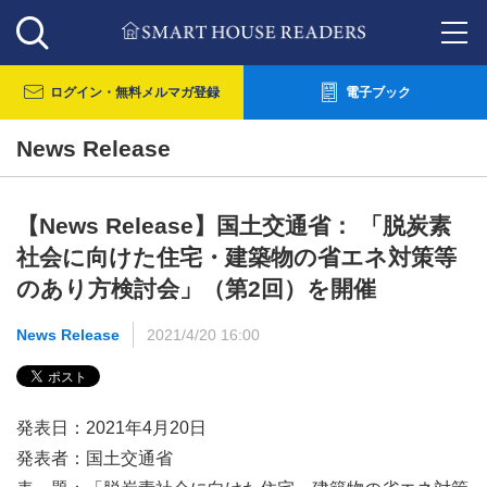
ログイン・
無料メルマガ登録
電子ブック
News Release
【News Release】国土交通省： 「脱炭素
社会に向けた住宅・建築物の省エネ対策等
のあり方検討会」（第2回）を開催
News Release
2021/4/20 16:00
発表日：2021年4月20日
発表者：国土交通省