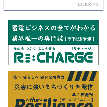
8/8 15:00 更新