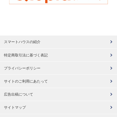
スマートハウスの紹介
特定商取引法に基づく表記
プライバシーポリシー
サイトのご利用にあたって
広告出稿について
サイトマップ