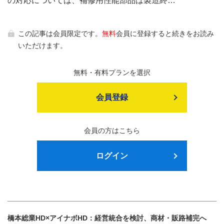
の対応については、補修用性能部品は製造終…
この記事は会員限定です。
無料
会員に登録すると続きをお読み
いただけます。
無料・有料プランを選択
会員登録
会員の方はこちら
ログイン
橋本総業HD×アイナボHD：経営統合を検討、商材・販路補完へ