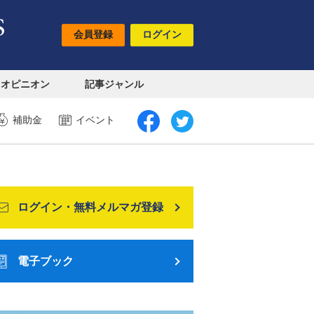
会員登録
ログイン
オピニオン
記事ジャンル
補助金
イベント
ログイン・無料メルマガ登録
電子ブック