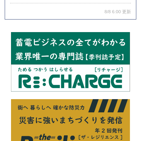
8/8 6:00 更新