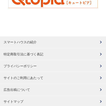
スマートハウスの紹介
特定商取引法に基づく表記
プライバシーポリシー
サイトのご利用にあたって
広告出稿について
サイトマップ