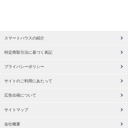
スマートハウスの紹介
特定商取引法に基づく表記
プライバシーポリシー
サイトのご利用にあたって
広告出稿について
サイトマップ
会社概要