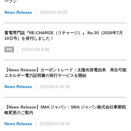
ープン
News Release
2023/2/3 18:00
蓄電専門誌『RE:CHARGE（リチャージ）』 No.30（2026年7月
10日号）を発刊しました！
PR
2026/7/10 0:00
【News Release】カーボントレード：太陽光発電由来 再生可能
エネルギー電力証明書の発行サービスを開始
News Release
2022/6/14 15:00
【News Release】SMA ジャパン：SMA ジャパン株式会社事業戦
略変更のご案内
News Release
2022/6/13 18:00