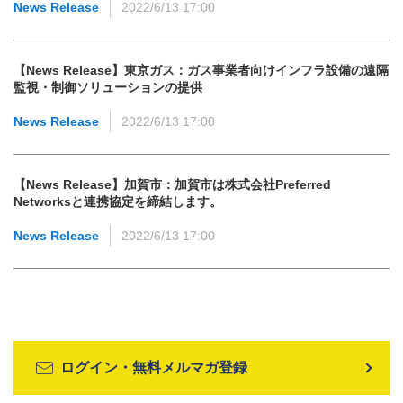
News Release
2022/6/13 17:00
【News Release】東京ガス：ガス事業者向けインフラ設備の遠隔
監視・制御ソリューションの提供
News Release
2022/6/13 17:00
【News Release】加賀市：加賀市は株式会社Preferred
Networksと連携協定を締結します。
News Release
2022/6/13 17:00
ログイン・無料メルマガ登録