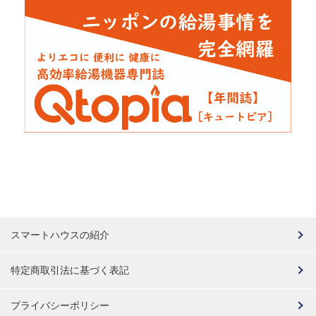
スマートハウスの紹介
特定商取引法に基づく表記
プライバシーポリシー