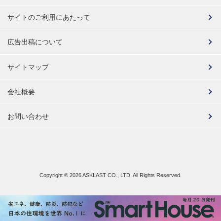
サイトのご利用にあたって
広告出稿について
サイトマップ
会社概要
お問い合わせ
Copyright ©
2026 ASKLAST CO., LTD. All Rights Reserved.