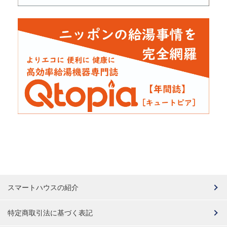
スマートハウスの紹介
特定商取引法に基づく表記