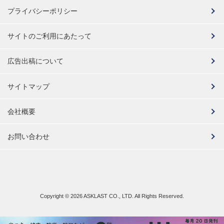
プライバシーポリシー
サイトのご利用にあたって
広告出稿について
サイトマップ
会社概要
お問い合わせ
Copyright ©
2026 ASKLAST CO., LTD. All Rights Reserved.