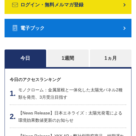
ログイン・無料メルマガ登録
電子ブック
今日
1週間
1ヵ月
今日のアクセスランキング
モノクローム：金属屋根と一体化した太陽光パネル2種
類を発売、3月受注目指す
【News Release】日本エネライズ：太陽光発電による
環境効果数値更新のお知らせ