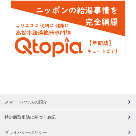
スマートハウスの紹介
特定商取引法に基づく表記
プライバシーポリシー