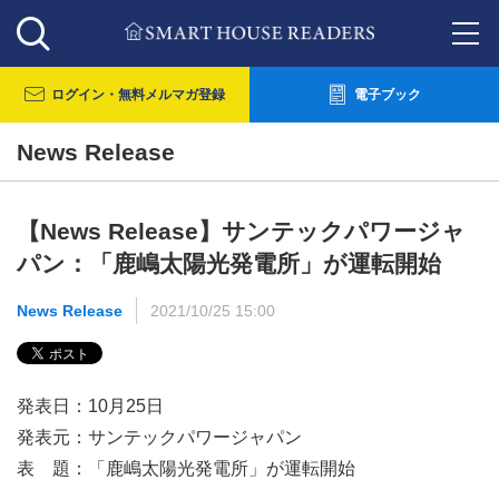
ログイン・
無料メルマガ登録
電子ブック
News Release
【News Release】サンテックパワージャ
パン：「鹿嶋太陽光発電所」が運転開始
News Release
2021/10/25 15:00
発表日：10月25日
発表元：サンテックパワージャパン
表 題：「鹿嶋太陽光発電所」が運転開始