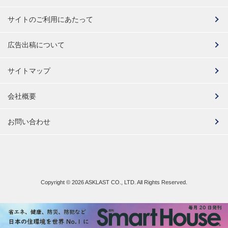
サイトのご利用にあたって
広告出稿について
サイトマップ
会社概要
お問い合わせ
Copyright ©
2026 ASKLAST CO., LTD. All Rights Reserved.