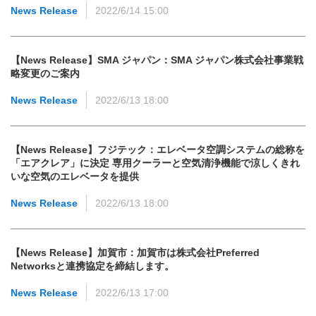
News Release
2022/6/14 15:00
【News Release】SMA ジャパン：SMA ジャパン株式会社事業戦
略変更のご案内
News Release
2022/6/13 18:00
【News Release】フジテック：エレベータ空調システムの総称を
「エアクレア」に決定 専用クーラーと空気清浄機能で涼しくきれ
いな空気のエレベータを提供
News Release
2022/6/13 18:00
【News Release】加賀市：加賀市は株式会社Preferred
Networksと連携協定を締結します。
News Release
2022/6/13 17:00