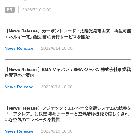
PR
2026/7/10 0:00
【News Release】カーボントレード：太陽光発電由来 再生可能
エネルギー電力証明書の発行サービスを開始
News Release
2022/6/14 15:00
【News Release】SMA ジャパン：SMA ジャパン株式会社事業戦
略変更のご案内
News Release
2022/6/13 18:00
【News Release】フジテック：エレベータ空調システムの総称を
「エアクレア」に決定 専用クーラーと空気清浄機能で涼しくきれ
いな空気のエレベータを提供
News Release
2022/6/13 18:00