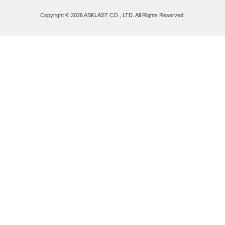
Copyright ©
2026 ASKLAST CO., LTD. All Rights Reserved.