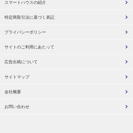
スマートハウスの紹介
特定商取引法に基づく表記
プライバシーポリシー
サイトのご利用にあたって
広告出稿について
サイトマップ
会社概要
お問い合わせ