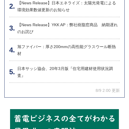
【News Release】日本エネライズ：太陽光発電による
環境効果数値更新のお知らせ
【News Release】YKK AP：弊社樹脂窓商品 納期遅れ
のお詫び
旭ファイバー：厚さ200mmの高性能グラスウール断熱
材
日本サッシ協会、20年3月版『住宅用建材使用状況調
査』
8/9 2:00 更新