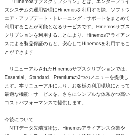
「Hinemosサブスクリプション」とは、エンタープライ
ズシステムの運用管理にHinemosを利用する際、ソフトウ
エア・アップデート・トレーニング・サポートをまとめて
利用することが可能となるサービスです。Hinemosサブス
クリプションを利用することにより、Hinemosアライアン
スによる製品保証のもと、安心してHinemosを利用するこ
とができます。
リニューアルされたHinemosサブスクリプションでは、
Essential、Standard、Premiumの3つのメニューを提供し
ます。本リニューアルにより、お客様の利用環境にとって
最適な機能・サービスを、さらにシンプルな体系かつ高い
コストパフォーマンスで提供します。
今後について
NTTデータ先端技術は、Hinemosアライアンス企業や