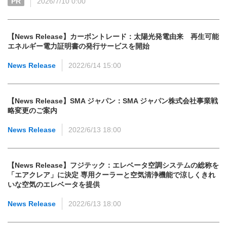
PR
2026/7/10 0:00
【News Release】カーボントレード：太陽光発電由来 再生可能
エネルギー電力証明書の発行サービスを開始
News Release
2022/6/14 15:00
【News Release】SMA ジャパン：SMA ジャパン株式会社事業戦
略変更のご案内
News Release
2022/6/13 18:00
【News Release】フジテック：エレベータ空調システムの総称を
「エアクレア」に決定 専用クーラーと空気清浄機能で涼しくきれ
いな空気のエレベータを提供
News Release
2022/6/13 18:00