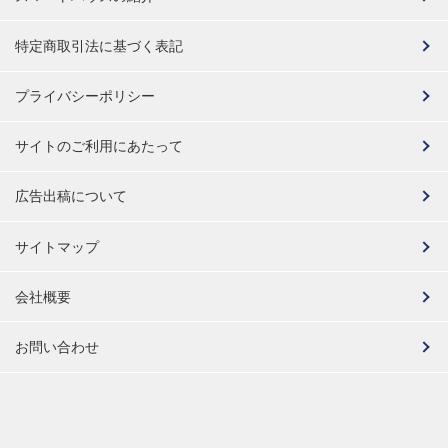
特定商取引法に基づく表記
プライバシーポリシー
サイトのご利用にあたって
広告出稿について
サイトマップ
会社概要
お問い合わせ