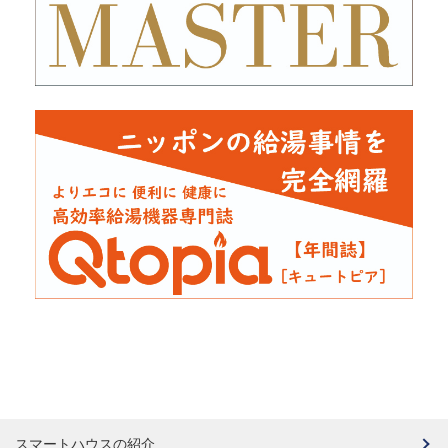
スマートハウスの紹介