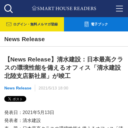
ログイン・
無料メルマガ登録
電子ブック
News Release
【News Release】清水建設：日本最高クラ
スの環境性能を備えるオフィス「清水建設
北陸支店新社屋」が竣工
News Release
2021/5/13 18:00
発表日：2021年5月13日
発表者：清水建設