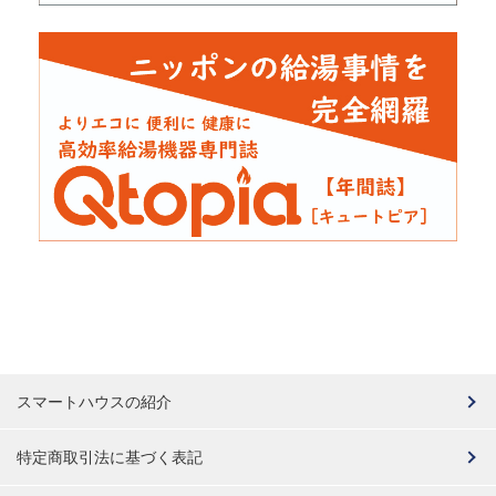
スマートハウスの紹介
特定商取引法に基づく表記