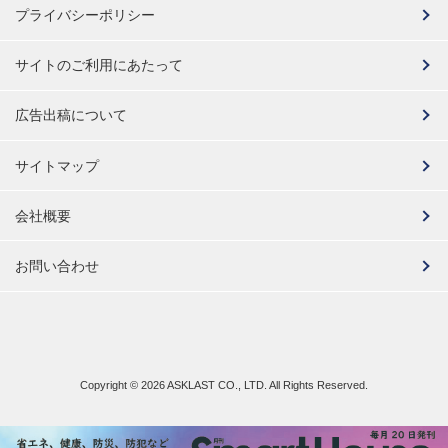
プライバシーポリシー
サイトのご利用にあたって
広告出稿について
サイトマップ
会社概要
お問い合わせ
Copyright ©
2026 ASKLAST CO., LTD. All Rights Reserved.