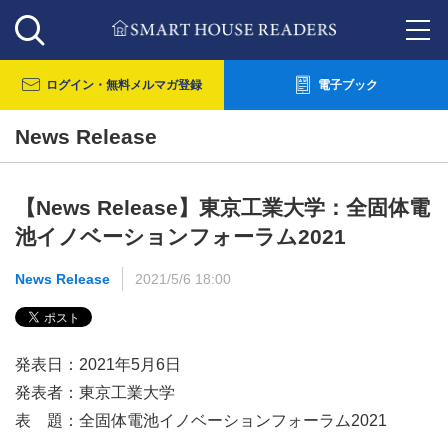
ログイン・
無料メルマガ登録
電子ブック
News Release
【News Release】東京工業大学：全固体電
池イノベーションフォーラム2021
News Release
2021/5/6 18:00
発表日：2021年5月6日
発表者：東京工業大学
表 題：全固体電池イノベーションフォーラム2021