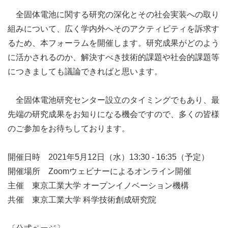
全固体電池に関する研究の深化とその社会実装への取り
組みについて、広く学内外へそのアクティビティを訴求す
るため、本フォーラムを開催します。研究成果がどのよう
に活かされるのか、解決すべき技術的課題や社会的課題等
につきましても議論できればと思います。
全固体電池研究センター設立のタイミングでもあり、最
先端の研究成果をお知りになる機会ですので、多くの皆様
のご参加をお待ちしております。
開催日時 2021年5月12日（水）13:30 - 16:35（予定）
開催場所 Zoomウェビナーによるオンライン開催
主催 東京工業大学 オープンイノベーション機構
共催 東京工業大学 科学技術創成研究院