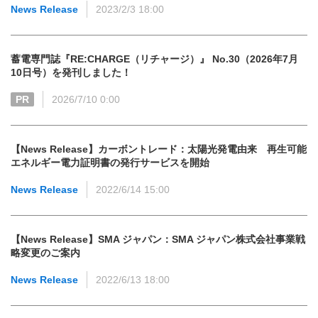
News Release
2023/2/3 18:00
蓄電専門誌『RE:CHARGE（リチャージ）』 No.30（2026年7月
10日号）を発刊しました！
PR
2026/7/10 0:00
【News Release】カーボントレード：太陽光発電由来 再生可能
エネルギー電力証明書の発行サービスを開始
News Release
2022/6/14 15:00
【News Release】SMA ジャパン：SMA ジャパン株式会社事業戦
略変更のご案内
News Release
2022/6/13 18:00