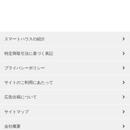
スマートハウスの紹介
特定商取引法に基づく表記
プライバシーポリシー
サイトのご利用にあたって
広告出稿について
サイトマップ
会社概要