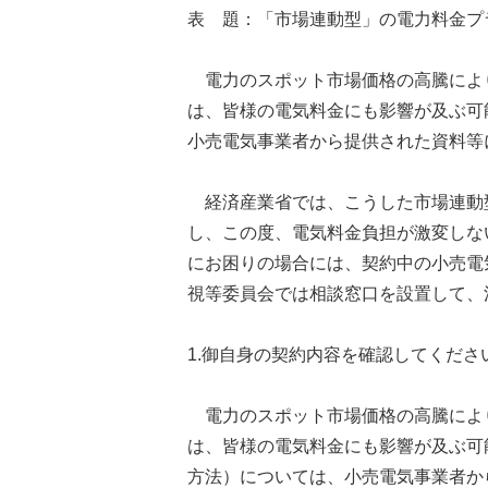
表 題：「市場連動型」の電力料金プ
電力のスポット市場価格の高騰によ
は、皆様の電気料金にも影響が及ぶ可
小売電気事業者から提供された資料等
経済産業省では、こうした市場連動
し、この度、電気料金負担が激変しな
にお困りの場合には、契約中の小売電
視等委員会では相談窓口を設置して、
1.御自身の契約内容を確認してくださ
電力のスポット市場価格の高騰によ
は、皆様の電気料金にも影響が及ぶ可
方法）については、小売電気事業者か