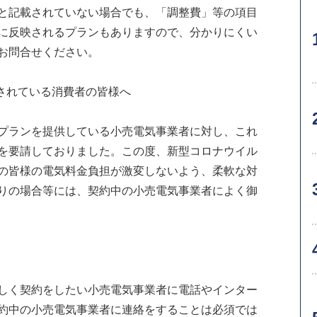
と記載されていない場合でも、「調整費」等の項目
に反映されるプランもありますので、分かりにくい
お問合せください。
約されている消費者の皆様へ
プランを提供している小売電気事業者に対し、これ
を要請しておりました。この度、新型コロナウイル
の皆様の電気料金負担が激変しないよう、柔軟な対
りの場合等には、契約中の小売電気事業者によく御
しく契約をしたい小売電気事業者に電話やインター
約中の小売電気事業者に連絡をすることは必須では