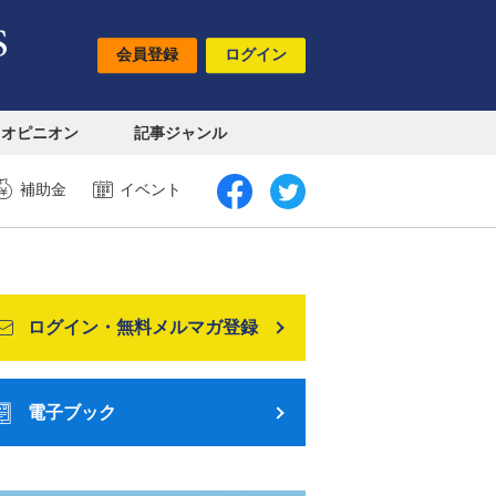
会員登録
ログイン
オピニオン
記事ジャンル
補助金
イベント
ログイン・無料メルマガ登録
電子ブック