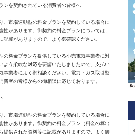
ランを契約されている消費者の皆様へ
り、市場連動型の料金プランを契約している場合に
能性があります。御契約の料金プランについては、
に記載がありますので、よく御確認ください。
型の料金プランを提供している小売電気事業者に対
いよう柔軟な対応を要請いたしましたので、支払い
気事業者によく御相談ください。電力・ガス取引監
消費者の皆様からの御相談に応じております。
い
り、市場連動型の料金プランを契約している場合に
能性があります。御契約の料金プラン（料金の算出
ら提供された資料等に記載がありますので、よく御