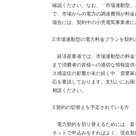
確認ください。なお、「市場連動型」
で、市場からの電力の調達費用が料金
場合には、契約中の小売電気事業者に
2.市場連動型の電力料金プランを契
経済産業省では、市場連動型の料金
まで消費者の皆様への適切な情報提供
ス感染症の影響が未だ続く中、需要家
応を要請しております。支払いにお困
相談ください。
3.契約の切替えを予定されている方
電力契約を切り替えるためには、新
ネットで申込みをすればよく、現在契