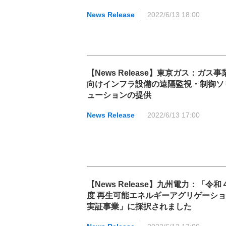
News Release
2022/6/13 18:00
【News Release】東京ガス：ガス事
向けインフラ設備の遠隔監視・制御ソ
ューションの提供
News Release
2022/6/13 17:00
【News Release】九州電力：「令和
度 再生可能エネルギーアグリゲーシ
実証事業」に採択されました