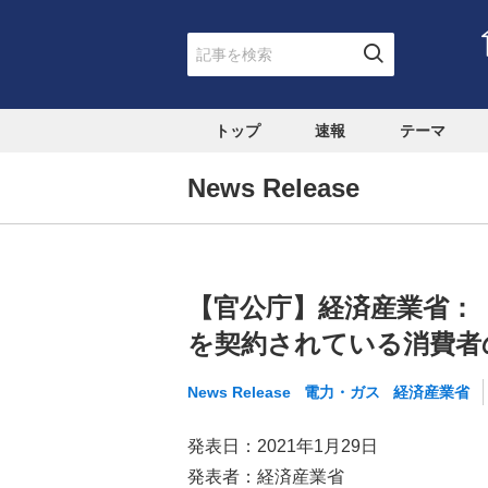
トップ
速報
テーマ
News Release
【官公庁】経済産業省：
を契約されている消費者
News Release
電力・ガス
経済産業省
発表日：2021年1月29日
発表者：経済産業省