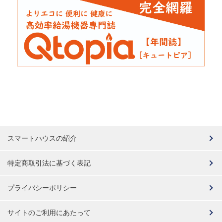
スマートハウスの紹介
特定商取引法に基づく表記
プライバシーポリシー
サイトのご利用にあたって