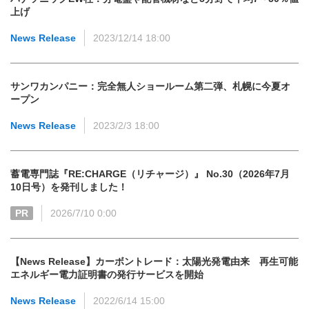
上げ
News Release
2023/12/14 18:00
サンワカンパニー：完全無人ショールーム第二弾、札幌に今夏オ
ープン
News Release
2023/2/3 18:00
蓄電専門誌『RE:CHARGE（リチャージ）』 No.30（2026年7月
10日号）を発刊しました！
PR
2026/7/10 0:00
【News Release】カーボントレード：太陽光発電由来 再生可能
エネルギー電力証明書の発行サービスを開始
News Release
2022/6/14 15:00