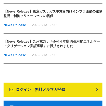
【News Release】東京ガス：ガス事業者向けインフラ設備の遠隔
監視・制御ソリューションの提供
News Release
2022/6/13 17:00
【News Release】九州電力：「令和４年度 再生可能エネルギー
アグリゲーション実証事業」に採択されました
News Release
2022/6/13 17:00
ログイン・無料メルマガ登録