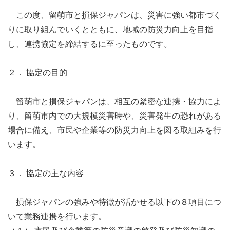
この度、留萌市と損保ジャパンは、災害に強い都市づく
りに取り組んでいくとともに、地域の防災力向上を目指
し、連携協定を締結するに至ったものです。
２． 協定の目的
留萌市と損保ジャパンは、相互の緊密な連携・協力によ
り、留萌市内での大規模災害時や、災害発生の恐れがある
場合に備え、市民や企業等の防災力向上を図る取組みを行
います。
３． 協定の主な内容
損保ジャパンの強みや特徴が活かせる以下の８項目につ
いて業務連携を行います。