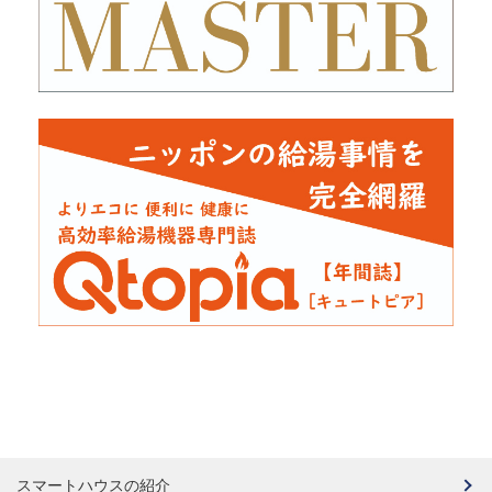
スマートハウスの紹介