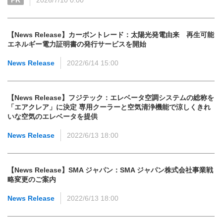
PR
2026/7/10 0:00
【News Release】カーボントレード：太陽光発電由来 再生可能
エネルギー電力証明書の発行サービスを開始
News Release
2022/6/14 15:00
【News Release】フジテック：エレベータ空調システムの総称を
「エアクレア」に決定 専用クーラーと空気清浄機能で涼しくきれ
いな空気のエレベータを提供
News Release
2022/6/13 18:00
【News Release】SMA ジャパン：SMA ジャパン株式会社事業戦
略変更のご案内
News Release
2022/6/13 18:00