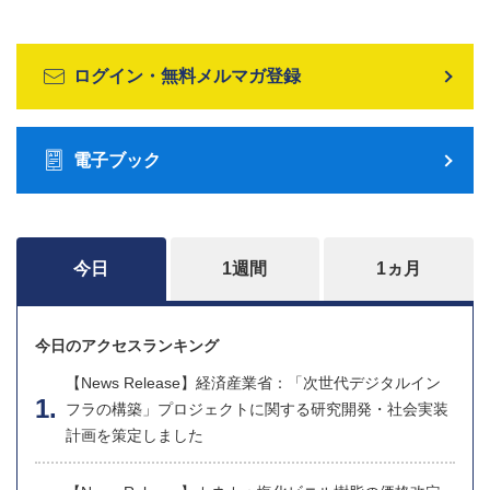
ログイン・無料メルマガ登録
電子ブック
今日
1週間
1ヵ月
今日のアクセスランキング
【News Release】経済産業省：「次世代デジタルイン
フラの構築」プロジェクトに関する研究開発・社会実装
計画を策定しました