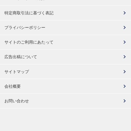
特定商取引法に基づく表記
プライバシーポリシー
サイトのご利用にあたって
広告出稿について
サイトマップ
会社概要
お問い合わせ