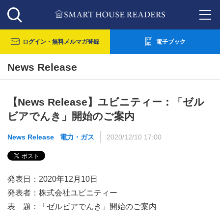
ログイン・
無料メルマガ登録
電子ブック
News Release
【News Release】ユビニティー：「ゼル
ビアでんき」開始のご案内
News Release
電力・ガス
2020/12/10 17:00
発表日：2020年12月10日
発表者：株式会社ユビニティー
表 題：「ゼルビアでんき」開始のご案内