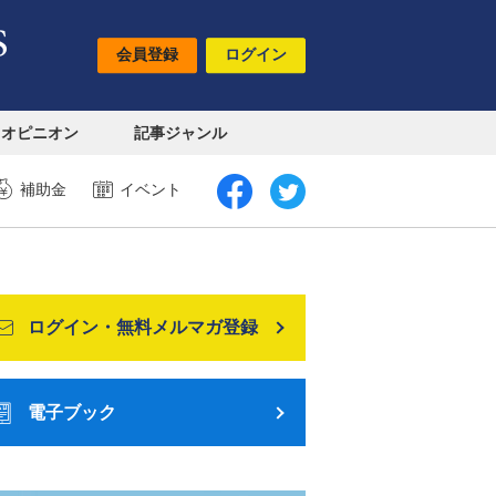
会員登録
ログイン
オピニオン
記事ジャンル
補助金
イベント
ログイン・無料メルマガ登録
電子ブック