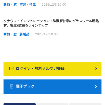
断熱・窓
空調・換気
2025/12/8 10:00
クナウフ・インシュレーション：防湿層付帯のグラスウール断熱
材、密度別2種をラインアップ
断熱・窓
新製品
2025/12/2 0:00
ログイン・無料メルマガ登録
電子ブック