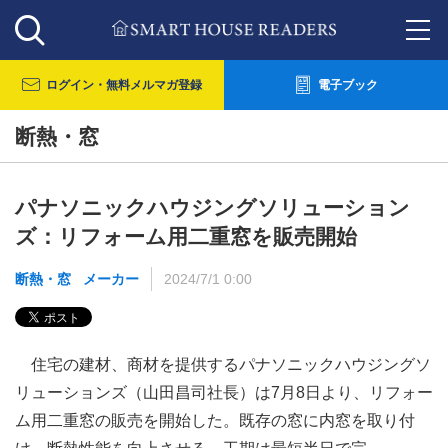
ログイン・
無料メルマガ登録
電子ブック
断熱・窓
パナソニックハウジングソリューション
ズ：リフォーム用二重窓を販売開始
断熱・窓
メーカー
2024/7/1 0:00
住宅の建材、商材を提供するパナソニックハウジングソ
リューションズ（山田昌司社長）は7月8日より、リフォー
ム用二重窓の販売を開始した。既存の窓に内窓を取り付