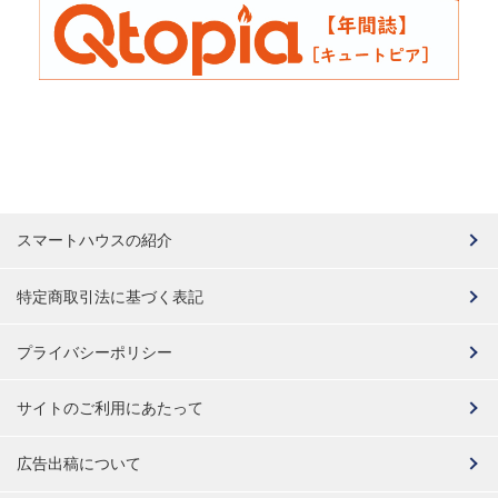
スマートハウスの紹介
特定商取引法に基づく表記
プライバシーポリシー
サイトのご利用にあたって
広告出稿について