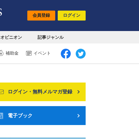
会員登録
ログイン
オピニオン
記事ジャンル
補助金
イベント
ログイン・無料メルマガ登録
電子ブック