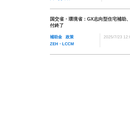
国交省・環境省：GX志向型住宅補助
付終了
補助金
政策
2025/7/23 12:
ZEH・LCCM