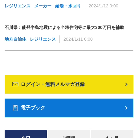
レジリエンス
メーカー
給湯・水回り
2024/1/12 0:00
石川県：能登半島地震による全壊住宅等に最大300万円を補助
地方自治体
レジリエンス
2024/1/11 0:00
ログイン・無料メルマガ登録
電子ブック