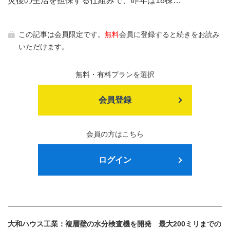
災後の生活を担保する仕組みで、昨年は18棟…
この記事は会員限定です。
無料
会員に登録すると続きをお読み
いただけます。
無料・有料プランを選択
会員登録
会員の方はこちら
ログイン
大和ハウス工業：複層壁の水分検査機を開発 最大200ミリまでの