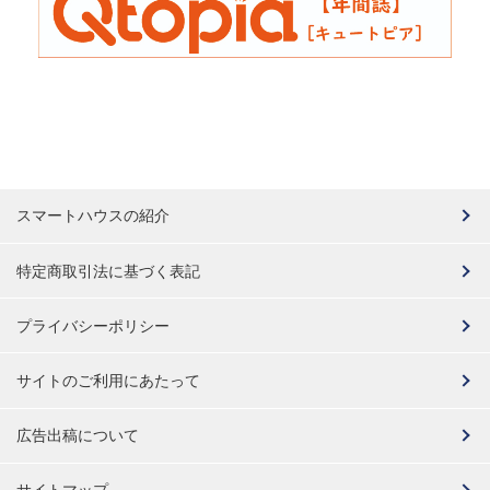
スマートハウスの紹介
特定商取引法に基づく表記
プライバシーポリシー
サイトのご利用にあたって
広告出稿について