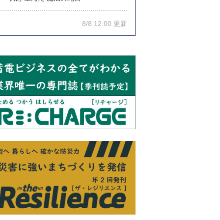
8/8 12:00 更新