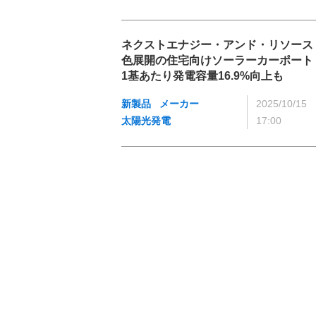
ネクストエナジー・アンド・リソース
色展開の住宅向けソーラーカーポート
1基あたり発電容量16.9%向上も
新製品
メーカー
2025/10/15
太陽光発電
17:00