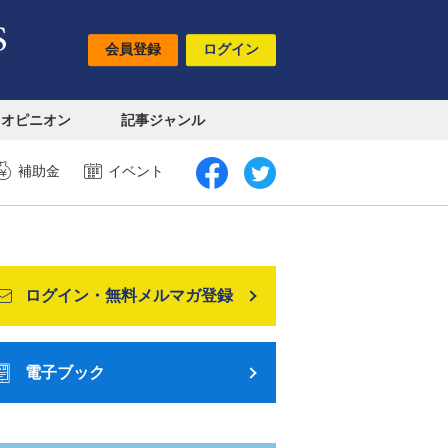
会員登録
ログイン
オピニオン
記事ジャンル
補助金
イベント
ログイン・無料メルマガ登録
電子ブック