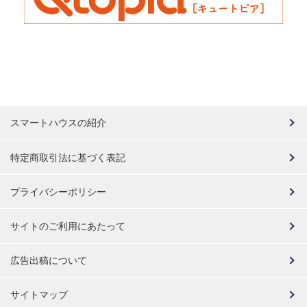
スマートハウスの紹介
特定商取引法に基づく表記
プライバシーポリシー
サイトのご利用にあたって
広告出稿について
サイトマップ