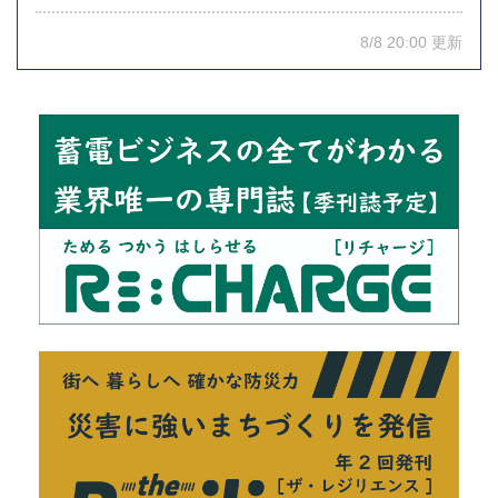
8/8 20:00 更新