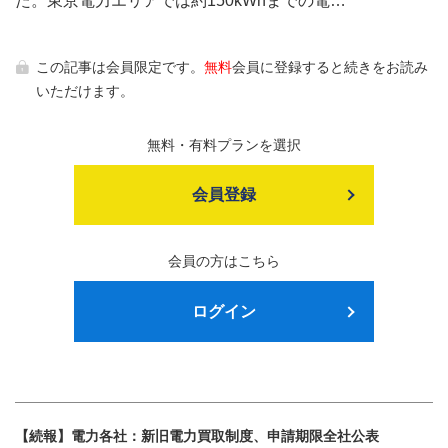
た。東京電力エリアでは約150kWhまでの電…
この記事は会員限定です。
無料
会員に登録すると続きをお読み
いただけます。
無料・有料プランを選択
会員登録
会員の方はこちら
ログイン
【続報】電力各社：新旧電力買取制度、申請期限全社公表