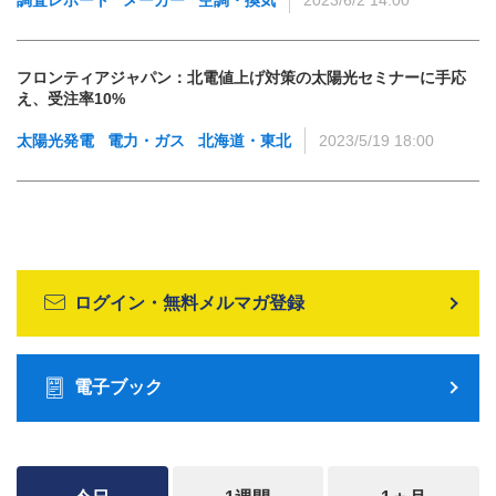
フロンティアジャパン：北電値上げ対策の太陽光セミナーに手応
え、受注率10%
太陽光発電
電力・ガス
北海道・東北
2023/5/19 18:00
ログイン・無料メルマガ登録
電子ブック