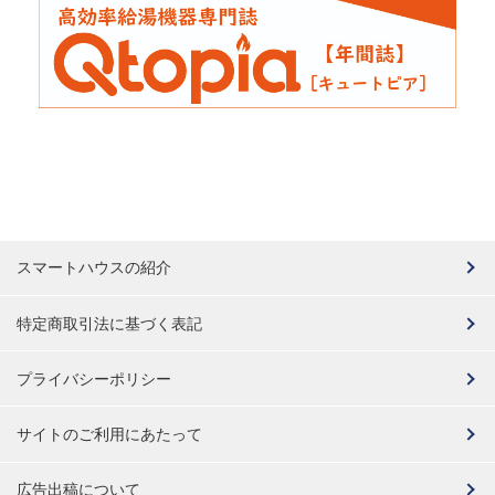
スマートハウスの紹介
特定商取引法に基づく表記
プライバシーポリシー
サイトのご利用にあたって
広告出稿について