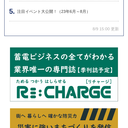
注目イベント大公開！（23年6月～8月）
8/9 15:00 更新