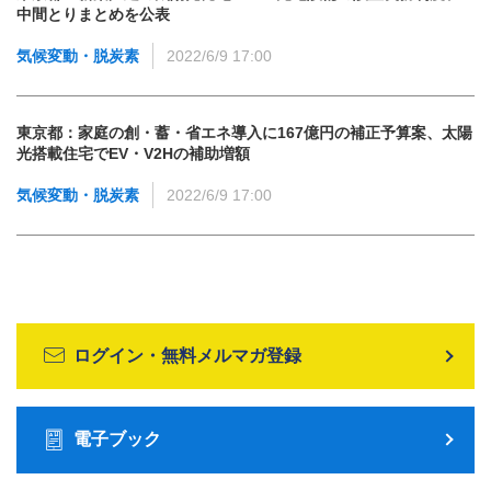
中間とりまとめを公表
気候変動・脱炭素
2022/6/9 17:00
東京都：家庭の創・蓄・省エネ導入に167億円の補正予算案、太陽
光搭載住宅でEV・V2Hの補助増額
気候変動・脱炭素
2022/6/9 17:00
ログイン・無料メルマガ登録
電子ブック