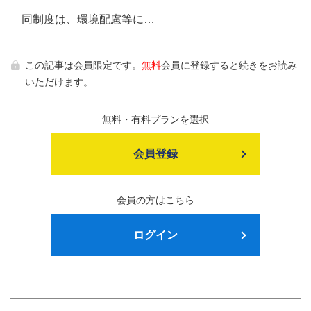
同制度は、環境配慮等に…
この記事は会員限定です。
無料
会員に登録すると続きをお読み
いただけます。
無料・有料プランを選択
会員登録
会員の方はこちら
ログイン