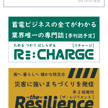
8/9 19:00 更新