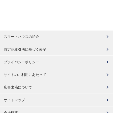
スマートハウスの紹介
特定商取引法に基づく表記
プライバシーポリシー
サイトのご利用にあたって
広告出稿について
サイトマップ
会社概要