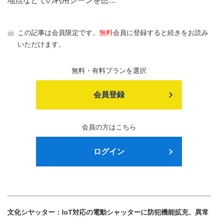
地点などでの利用シーンを想…
この記事は会員限定です。
無料
会員に登録すると続きをお読み
いただけます。
無料・有料プランを選択
会員登録
会員の方はこちら
ログイン
文化シヤッター：IoT対応の電動シャッターに防犯機能拡充、異常