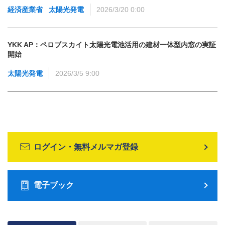
経済産業省
太陽光発電
2026/3/20 0:00
YKK AP：ペロブスカイト太陽光電池活用の建材一体型内窓の実証
開始
太陽光発電
2026/3/5 9:00
ログイン・無料メルマガ登録
電子ブック