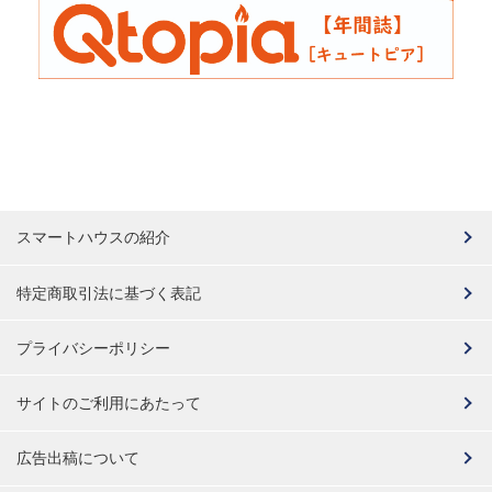
スマートハウスの紹介
特定商取引法に基づく表記
プライバシーポリシー
サイトのご利用にあたって
広告出稿について