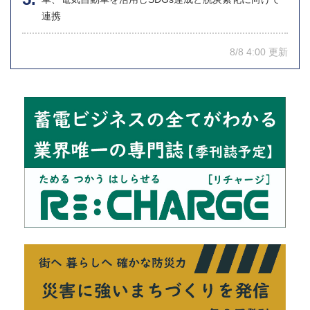
連携
8/8 4:00 更新