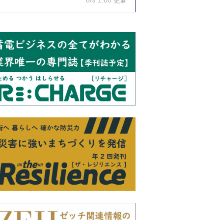
8/9 1:00 更新