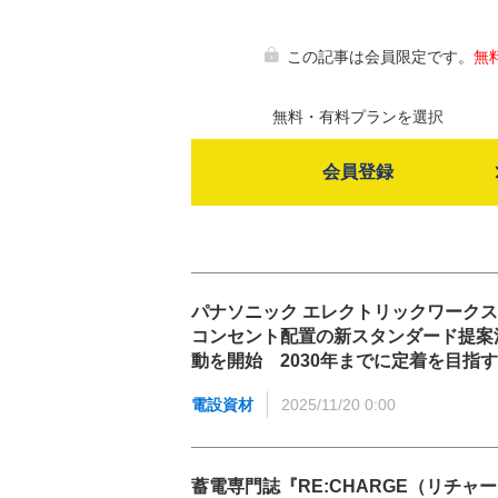
この記事は会員限定です。
無
無料・有料プランを選択
会員登録
パナソニック エレクトリックワーク
コンセント配置の新スタンダード提案
動を開始 2030年までに定着を目指す
電設資材
2025/11/20 0:00
蓄電専門誌『RE:CHARGE（リチャー