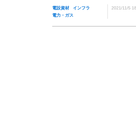
電設資材
インフラ
2021/11/5 1
電力・ガス