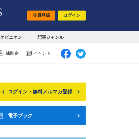
会員登録
ログイン
オピニオン
記事ジャンル
補助金
イベント
ログイン・無料メルマガ登録
電子ブック