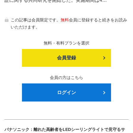
証に関する共同研究を開始した。実施期間は4…
この記事は会員限定です。
無料
会員に登録すると続きをお読み
いただけます。
無料・有料プランを選択
会員登録
会員の方はこちら
ログイン
パナソニック：離れた高齢者をLEDシーリングライトで見守るサ