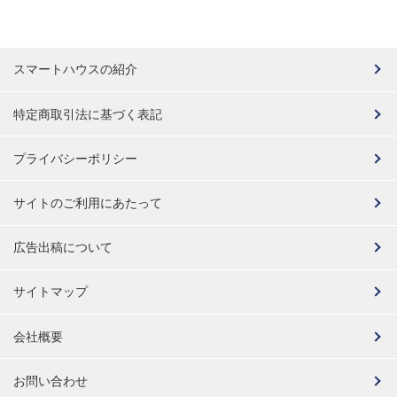
スマートハウスの紹介
特定商取引法に基づく表記
プライバシーポリシー
サイトのご利用にあたって
広告出稿について
サイトマップ
会社概要
お問い合わせ