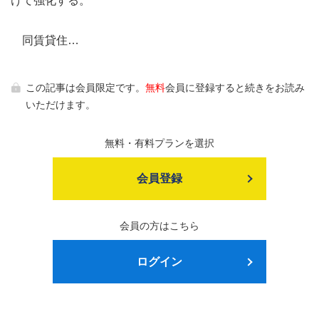
けて強化する。
同賃貸住…
この記事は会員限定です。
無料
会員に登録すると続きをお読み
いただけます。
無料・有料プランを選択
会員登録
会員の方はこちら
ログイン