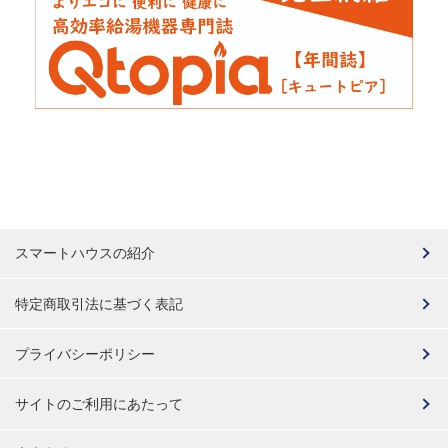
スマートハウスの紹介
特定商取引法に基づく表記
プライバシーポリシー
サイトのご利用にあたって