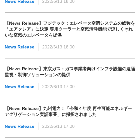
News Release
2022/6/13 18:00
【News Release】フジテック：エレベータ空調システムの総称を
「エアクレア」に決定 専用クーラーと空気清浄機能で涼しくきれ
いな空気のエレベータを提供
News Release
2022/6/13 18:00
【News Release】東京ガス：ガス事業者向けインフラ設備の遠隔
監視・制御ソリューションの提供
News Release
2022/6/13 17:00
【News Release】九州電力：「令和４年度 再生可能エネルギー
アグリゲーション実証事業」に採択されました
News Release
2022/6/13 17:00