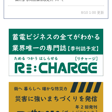
8/10 1:00 更新