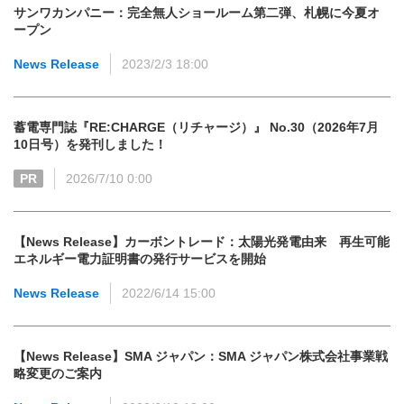
サンワカンパニー：完全無人ショールーム第二弾、札幌に今夏オ
ープン
News Release
2023/2/3 18:00
蓄電専門誌『RE:CHARGE（リチャージ）』 No.30（2026年7月
10日号）を発刊しました！
PR
2026/7/10 0:00
【News Release】カーボントレード：太陽光発電由来 再生可能
エネルギー電力証明書の発行サービスを開始
News Release
2022/6/14 15:00
【News Release】SMA ジャパン：SMA ジャパン株式会社事業戦
略変更のご案内