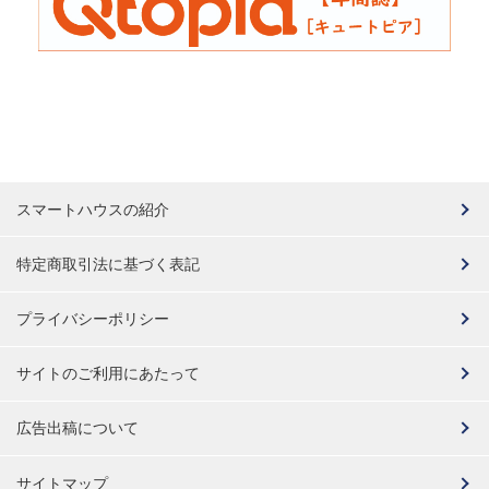
スマートハウスの紹介
特定商取引法に基づく表記
プライバシーポリシー
サイトのご利用にあたって
広告出稿について
サイトマップ