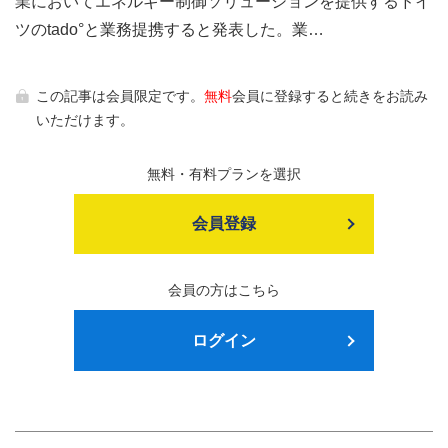
業においてエネルギー制御ソリューションを提供するドイ
ツのtado°と業務提携すると発表した。業…
この記事は会員限定です。
無料
会員に登録すると続きをお読み
いただけます。
無料・有料プランを選択
会員登録
会員の方はこちら
ログイン