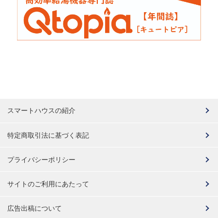
スマートハウスの紹介
特定商取引法に基づく表記
プライバシーポリシー
サイトのご利用にあたって
広告出稿について