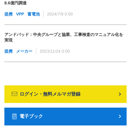
8.6億円調達
提携
VPP
蓄電池
2024/7/9 0:00
アンドパッド：中央グループと協業、工事検査のマニュアル化を
実現
提携
メーカー
2023/11/24 0:00
ログイン・無料メルマガ登録
電子ブック