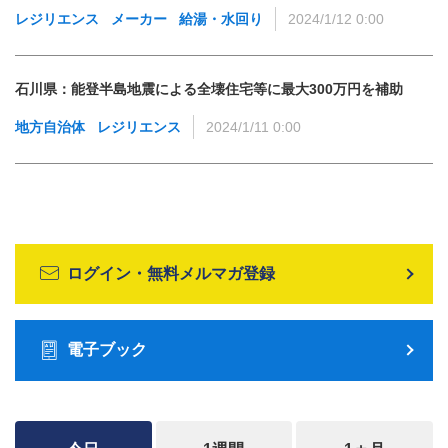
レジリエンス
メーカー
給湯・水回り
2024/1/12 0:00
石川県：能登半島地震による全壊住宅等に最大300万円を補助
地方自治体
レジリエンス
2024/1/11 0:00
ログイン・無料メルマガ登録
電子ブック