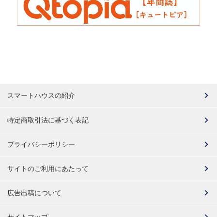
スマートハウスの紹介
特定商取引法に基づく表記
プライバシーポリシー
サイトのご利用にあたって
広告出稿について