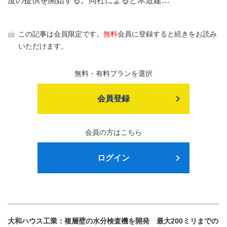
度の提供を開始する。同社によると木造建…
この記事は会員限定です。
無料
会員に登録すると続きをお読み
いただけます。
無料・有料プランを選択
会員登録
会員の方はこちら
ログイン
大和ハウス工業：複層壁の水分検査機を開発 最大200ミリまでの