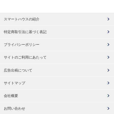
スマートハウスの紹介
特定商取引法に基づく表記
プライバシーポリシー
サイトのご利用にあたって
広告出稿について
サイトマップ
会社概要
お問い合わせ