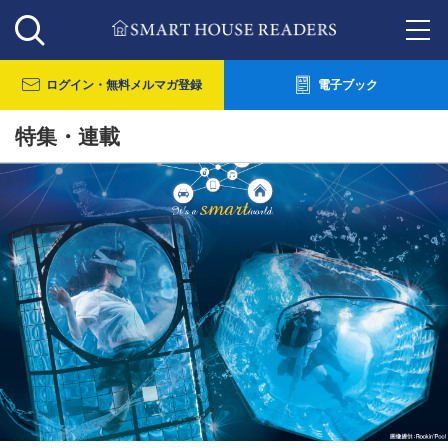
ログイン・
無料メルマガ登録
電子ブック
特集・連載