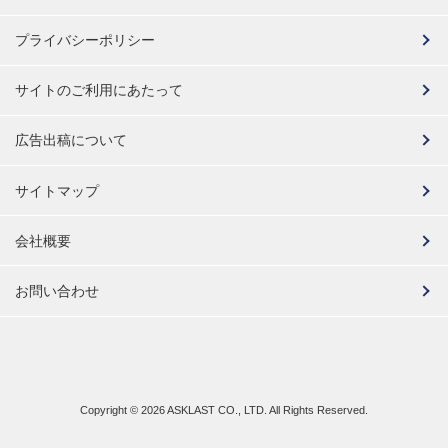
プライバシーポリシー
サイトのご利用にあたって
広告出稿について
サイトマップ
会社概要
お問い合わせ
Copyright ©
2026 ASKLAST CO., LTD. All Rights Reserved.