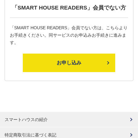
「SMART HOUSE READERS」
会員でない方
「SMART HOUSE READERS」会員でない方は、こちらより
お手続きください。同サービスのお申込みお手続きに進みま
す。
お申し込み
スマートハウスの紹介
特定商取引法に基づく表記