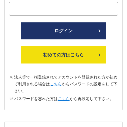
ログイン
初めての方はこちら
法人等で一括登録されてアカウントを登録された方が初め
て利用される場合は
こちら
からパスワードの設定をして下
さい。
パスワードを忘れた方は
こちら
から再設定して下さい。