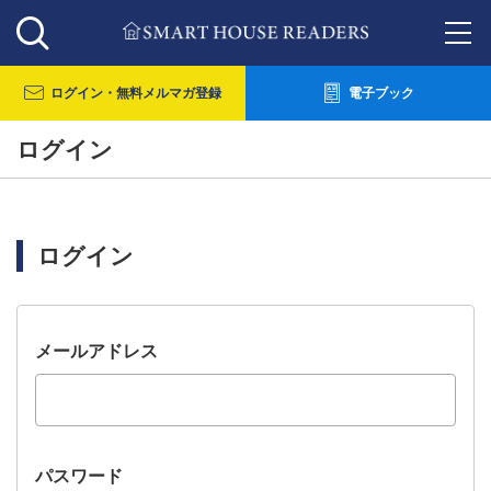
ログイン・
無料メルマガ登録
電子ブック
ログイン
ログイン
メールアドレス
パスワード