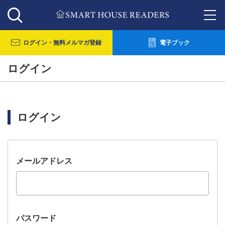
ログイン・
無料メルマガ登録
電子ブック
ログイン
ログイン
メールアドレス
パスワード