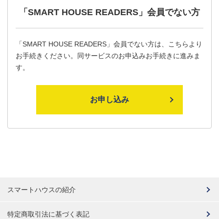
「SMART HOUSE READERS」
会員でない方
「SMART HOUSE READERS」会員でない方は、こちらより
お手続きください。同サービスのお申込みお手続きに進みま
す。
お申し込み
スマートハウスの紹介
特定商取引法に基づく表記