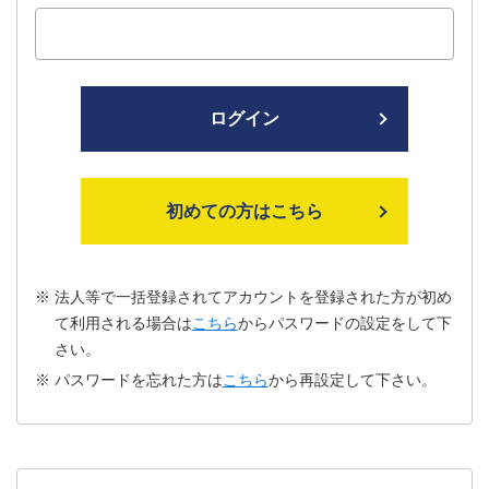
ログイン
初めての方はこちら
法人等で一括登録されてアカウントを登録された方が初め
て利用される場合は
こちら
からパスワードの設定をして下
さい。
パスワードを忘れた方は
こちら
から再設定して下さい。