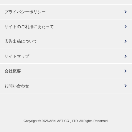
プライバシーポリシー
サイトのご利用にあたって
広告出稿について
サイトマップ
会社概要
お問い合わせ
Copyright ©
2026 ASKLAST CO., LTD. All Rights Reserved.