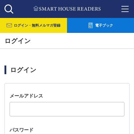
ログイン・
無料メルマガ登録
電子ブック
ログイン
ログイン
メールアドレス
パスワード