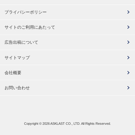
プライバシーポリシー
サイトのご利用にあたって
広告出稿について
サイトマップ
会社概要
お問い合わせ
Copyright ©
2026 ASKLAST CO., LTD. All Rights Reserved.