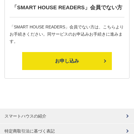
「SMART HOUSE READERS」
会員でない方
「SMART HOUSE READERS」会員でない方は、こちらより
お手続きください。同サービスのお申込みお手続きに進みま
す。
お申し込み
スマートハウスの紹介
特定商取引法に基づく表記