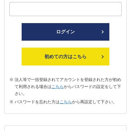
ログイン
初めての方はこちら
法人等で一括登録されてアカウントを登録された方が初め
て利用される場合は
こちら
からパスワードの設定をして下
さい。
パスワードを忘れた方は
こちら
から再設定して下さい。