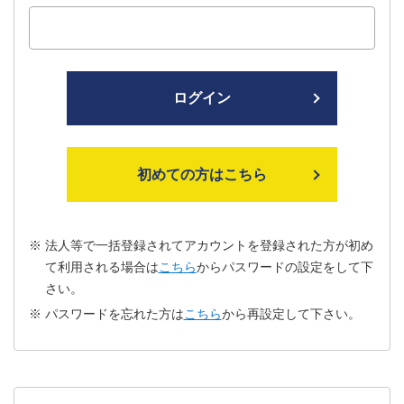
ログイン
初めての方はこちら
法人等で一括登録されてアカウントを登録された方が初め
て利用される場合は
こちら
からパスワードの設定をして下
さい。
パスワードを忘れた方は
こちら
から再設定して下さい。