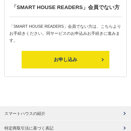
「SMART HOUSE READERS」
会員でない方
「SMART HOUSE READERS」会員でない方は、こちらより
お手続きください。同サービスのお申込みお手続きに進みま
す。
お申し込み
スマートハウスの紹介
特定商取引法に基づく表記