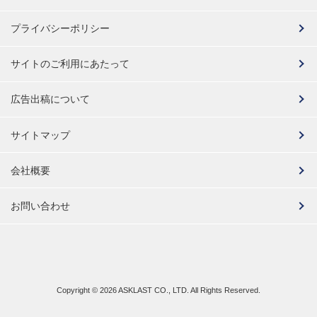
プライバシーポリシー
サイトのご利用にあたって
広告出稿について
サイトマップ
会社概要
お問い合わせ
Copyright ©
2026 ASKLAST CO., LTD. All Rights Reserved.