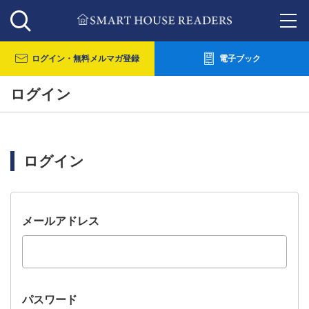
ログイン・
無料メルマガ登録
電子ブック
ログイン
ログイン
メールアドレス
パスワード