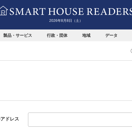
2026年8月8日（土）
製品・サービス
行政・団体
地域
データ
ルアドレス