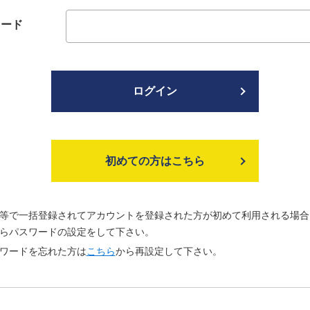
ワード
ログイン
初めての方はこちら
等で一括登録されてアカウントを登録された方が初めて利用される場合
らパスワードの設定をして下さい。
ワードを忘れた方は
こちら
から再設定して下さい。