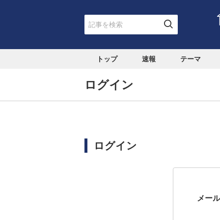
トップ
速報
テーマ
ログイン
ログイン
メー