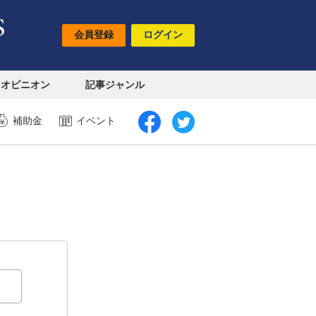
会員登録
ログイン
オピニオン
記事ジャンル
補助金
イベント