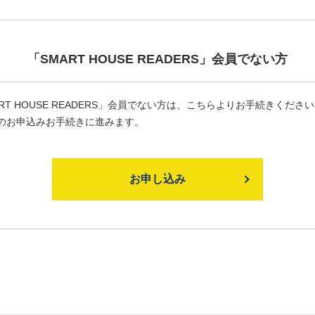
「SMART HOUSE READERS」
会員でない方
ART HOUSE READERS」会員でない方は、こちらよりお手続きくださ
のお申込みお手続きに進みます。
お申し込み