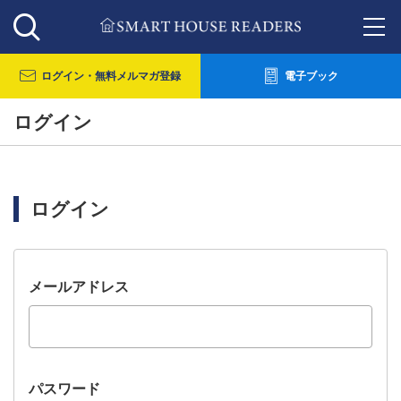
ログイン・
無料メルマガ登録
電子ブック
ログイン
ログイン
メールアドレス
パスワード