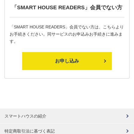
「SMART HOUSE READERS」
会員でない方
「SMART HOUSE READERS」会員でない方は、こちらより
お手続きください。同サービスのお申込みお手続きに進みま
す。
お申し込み
スマートハウスの紹介
特定商取引法に基づく表記