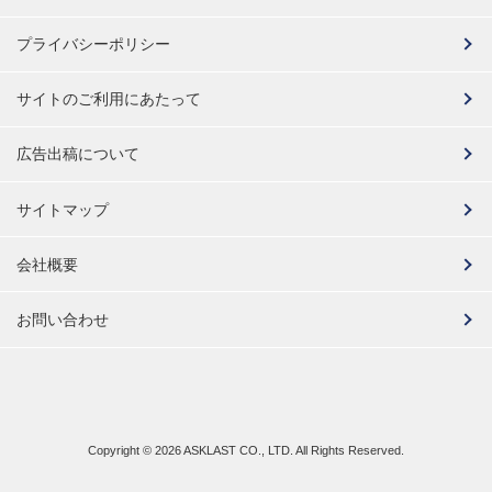
プライバシーポリシー
サイトのご利用にあたって
広告出稿について
サイトマップ
会社概要
お問い合わせ
Copyright ©
2026 ASKLAST CO., LTD. All Rights Reserved.