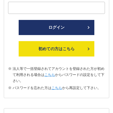
ログイン
初めての方はこちら
法人等で一括登録されてアカウントを登録された方が初め
て利用される場合は
こちら
からパスワードの設定をして下
さい。
パスワードを忘れた方は
こちら
から再設定して下さい。