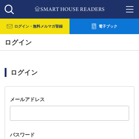
ログイン・
無料メルマガ登録
電子ブック
ログイン
ログイン
メールアドレス
パスワード