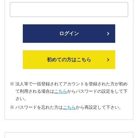
ログイン
初めての方はこちら
法人等で一括登録されてアカウントを登録された方が初め
て利用される場合は
こちら
からパスワードの設定をして下
さい。
パスワードを忘れた方は
こちら
から再設定して下さい。