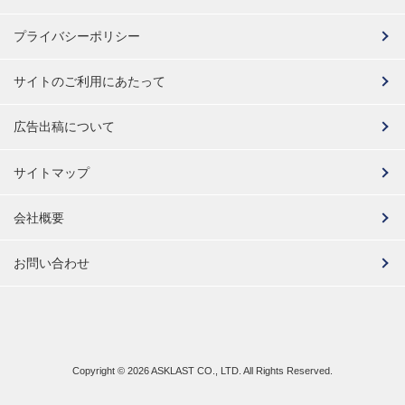
プライバシーポリシー
サイトのご利用にあたって
広告出稿について
サイトマップ
会社概要
お問い合わせ
Copyright ©
2026 ASKLAST CO., LTD. All Rights Reserved.