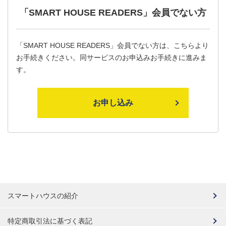
「SMART HOUSE READERS」
会員でない方
「SMART HOUSE READERS」会員でない方は、こちらより
お手続きください。同サービスのお申込みお手続きに進みま
す。
お申し込み
スマートハウスの紹介
特定商取引法に基づく表記