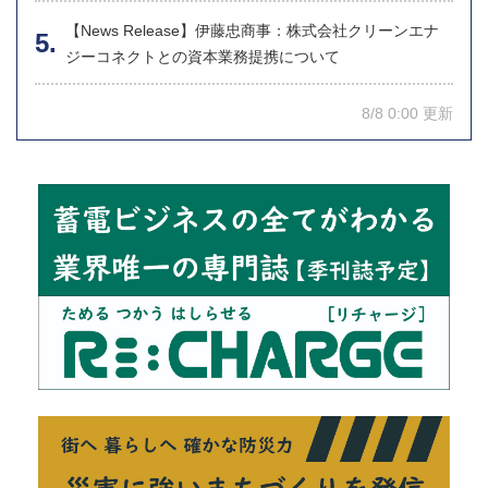
【News Release】伊藤忠商事：株式会社クリーンエナ
ジーコネクトとの資本業務提携について
8/8 0:00 更新