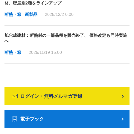
材、密度別2種をラインアップ
断熱・窓
新製品
2025/12/2 0:00
旭化成建材：断熱材の一部品種を販売終了、 価格改定も同時実施
へ
断熱・窓
2025/11/19 15:00
ログイン・無料メルマガ登録
電子ブック