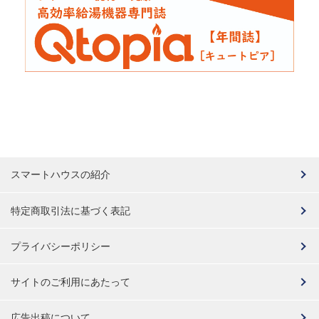
スマートハウスの紹介
特定商取引法に基づく表記
プライバシーポリシー
サイトのご利用にあたって
広告出稿について