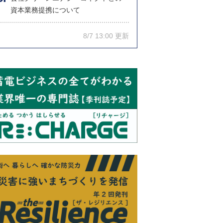
資本業務提携について
8/7 13:00 更新