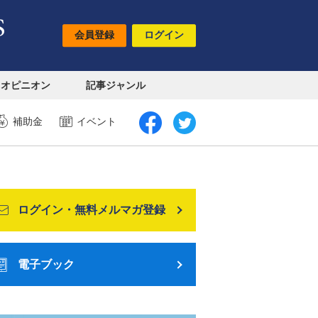
会員登録
ログイン
オピニオン
記事ジャンル
補助金
イベント
ログイン・無料メルマガ登録
電子ブック