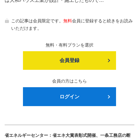
は大和ハウス工業が設計・施工したもので…
この記事は会員限定です。
無料
会員に登録すると続きをお読み
いただけます。
無料・有料プランを選択
会員登録
会員の方はこちら
ログイン
省エネルギーセンター：省エネ大賞表彰式開催、一条工務店の断