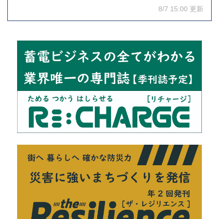
8/7 15:00 更新