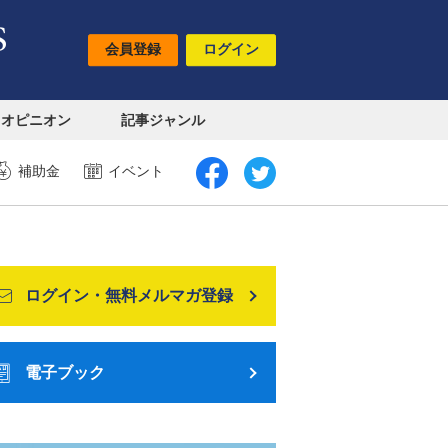
会員登録
ログイン
オピニオン
記事ジャンル
補助金
イベント
ログイン・無料メルマガ登録
電子ブック