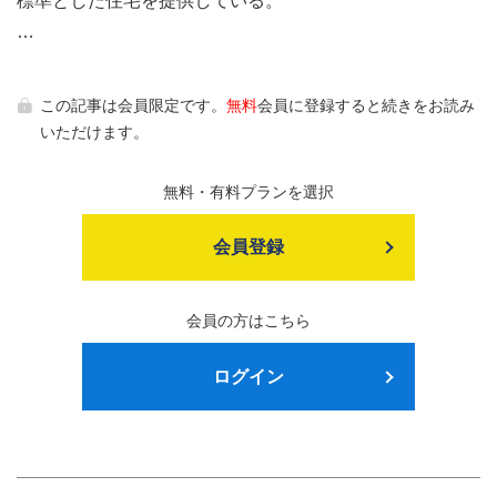
標準とした住宅を提供している。
…
この記事は会員限定です。
無料
会員に登録すると続きをお読み
いただけます。
無料・有料プランを選択
会員登録
会員の方はこちら
ログイン