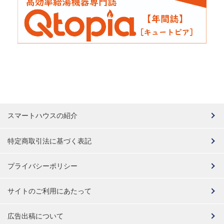
スマートハウスの紹介
特定商取引法に基づく表記
プライバシーポリシー
サイトのご利用にあたって
広告出稿について