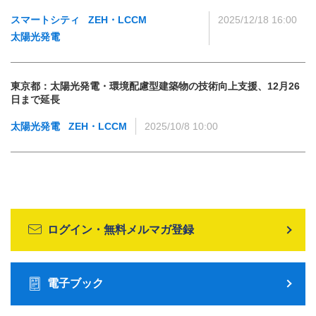
スマートシティ
ZEH・LCCM
2025/12/18 16:00
太陽光発電
東京都：太陽光発電・環境配慮型建築物の技術向上支援、12月26
日まで延長
太陽光発電
ZEH・LCCM
2025/10/8 10:00
ログイン・無料メルマガ登録
電子ブック